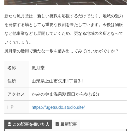
新たな風月堂は、新しい挑戦を応援するだけでなく、地域の魅力
を発信する場としても重要な役割を果たしています。今後は物販
など他事業なども展開していくため、更なる地域の名所となって
いくでしょう。
風月堂の活用で新たな一歩を踏み出してみてはいかがですか？
名称
風月堂
住所
山形県上山市矢来1丁目3-1
アクセス
かみのやま温泉駅西口から徒歩2分
HP
https://fugetsudo.studio.site/
この記事を書いた人
最新記事