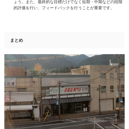
ょう。また、最終的な目標だけでなく短期・中期などの段階
的評価を行い、フィードバックを行うことが重要です。
まとめ