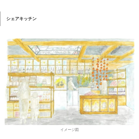
シェアキッチン
イメージ図