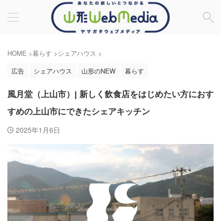
HOME
>
暮らす
>
シェアハウス
>
広告
シェアハウス
山形のNEW
暮らす
風月堂（上山市）| 新しく飲食店をはじめたい方におす
すめの上山市にできたシェアキッチン
2025年1月6日