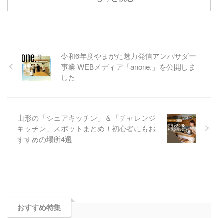
令和6年度やまがた魅力発信アンバサダー
事業 WEBメディア「anone.」を公開しま
した
山形の「シェアキッチン」＆「チャレンジ
キッチン」スポットまとめ！初心者にもお
すすめの場所4選
おすすめ特集