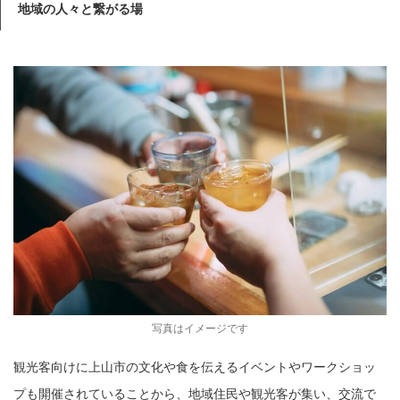
地域の人々と繋がる場
写真はイメージです
観光客向けに上山市の文化や食を伝えるイベントやワークショッ
プも開催されていることから、地域住民や観光客が集い、交流で