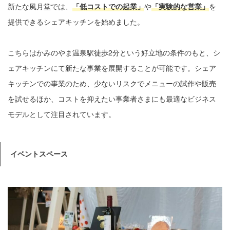
新たな風月堂では、
「低コストでの起業」
や
「実験的な営業」
を
提供できるシェアキッチンを始めました。
こちらはかみのやま温泉駅徒歩2分という好立地の条件のもと、シ
ェアキッチンにて新たな事業を展開することが可能です。シェア
キッチンでの事業のため、少ないリスクでメニューの試作や販売
を試せるほか、コストを抑えたい事業者さまにも最適なビジネス
モデルとして注目されています。
イベントスペース