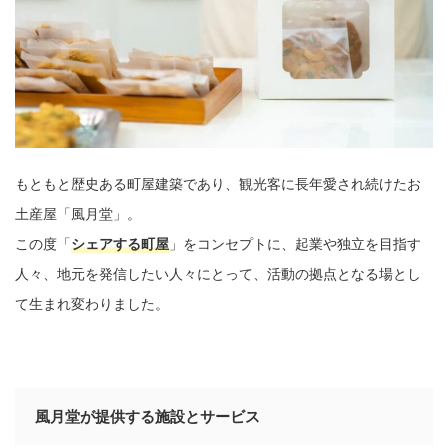
もともと歴史ある町屋建築であり、観光客に長年愛され続けたお
土産屋「風月堂」。
この度「
シェアする町屋
」をコンセプトに、起業や独立を目指す
人々、地元を発信したい人々にとって、活動の拠点となる場とし
て生まれ変わりました。
風月堂が提供する施設とサービス