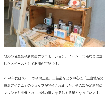
地元の名産品や新商品のプロモーション、イベント開催などに適
したスペースとして利用が可能です。
2024年にはスイーツやお土産、工芸品などを中心に「上山地域の
厳選アイテム」のショップが開催されました。そのほか定期的に
マルシェも開催され、地域の魅力を発信する場となっています。