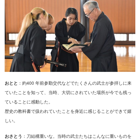
おとと
：約400 年前参勤交代などでたくさんの武⼠が参拝しに来
ていたことを知って、当時、⼤切にされていた場所が今でも残っ
ていることに感動した。
歴史の教科書で扱われていたことを⾝近に感じることができて嬉
しい。
おさとう
：⼑結構重いな。当時の武⼠たちはこんなに重いものを