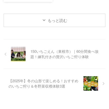
もっと読む
150いちごえん（東根市）｜60分間食べ放
題！練乳付きの贅沢いちご狩り体験
【2025年】冬の山形で楽しめる！おすすめ
のいちご狩り＆冬野菜収穫体験3選