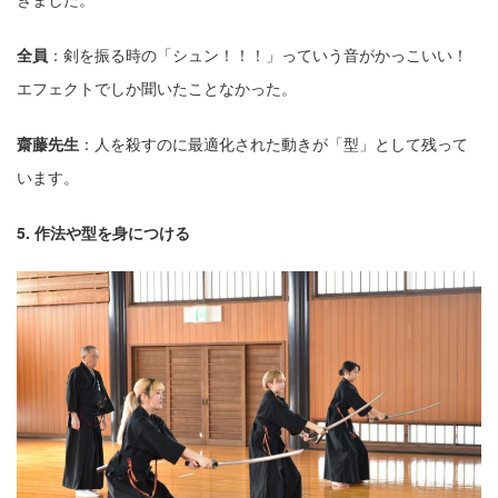
全員
：剣を振る時の「シュン！！！」っていう⾳がかっこいい！
エフェクトでしか聞いたことなかった。
齋藤先⽣
：⼈を殺すのに最適化された動きが「型」として残って
います。
5. 作法や型を⾝につける