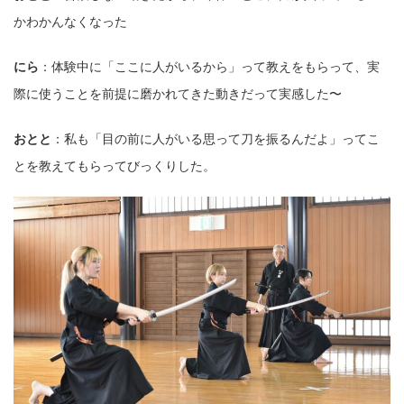
かわかんなくなった
にら
：体験中に「ここに⼈がいるから」って教えをもらって、実
際に使うことを前提に磨かれてきた動きだって実感した〜
おとと
：私も「⽬の前に⼈がいる思って⼑を振るんだよ」ってこ
とを教えてもらってびっくりした。