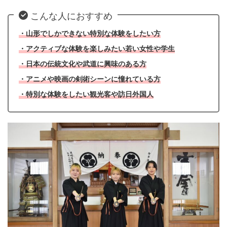
こんな人におすすめ
・山形でしかできない特別な体験をしたい方
・アクティブな体験を楽しみたい若い女性や学生
・日本の伝統文化や武道に興味のある方
・アニメや映画の剣術シーンに憧れている方
・特別な体験をしたい観光客や訪日外国人