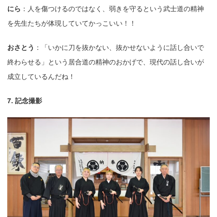
にら
：⼈を傷つけるのではなく、弱きを守るという武⼠道の精神
を先⽣たちが体現していてかっこいい！！
おさとう
：「いかに⼑を抜かない、抜かせないように話し合いで
終わらせる」という居合道の精神のおかげで、現代の話し合いが
成⽴しているんだね！
7. 記念撮影