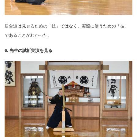
居合道は⾒せるための「技」ではなく、実際に使うための「技」
であることがわかった。
6. 先⽣の試斬実演を⾒る