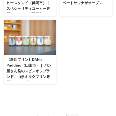
ヒースタンド（鶴岡市）｜
ベートサウナがオープン
スペシャリティコーヒー専
門スタンドが期間限定でオ
ープン
【新店プリン】DAN’s
Pudding（山形市）｜ パン
屋さん発のスピンオフブラ
ンド、山形ミルクプリン専
門店がオープン