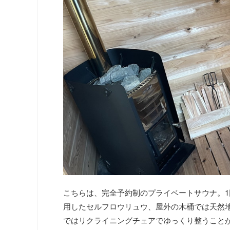
こちらは、完全予約制のプライベートサウナ。1
用したセルフロウリュウ、屋外の木桶では天然
ではリクライニングチェアでゆっくり整うこと