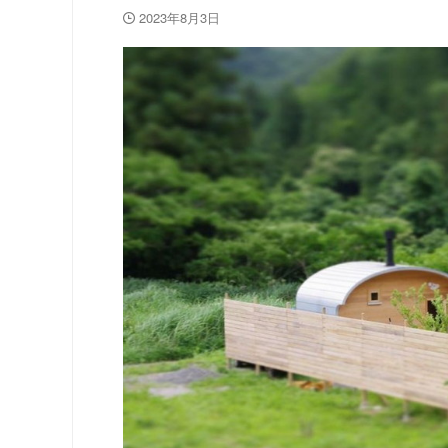
2023年8月3日