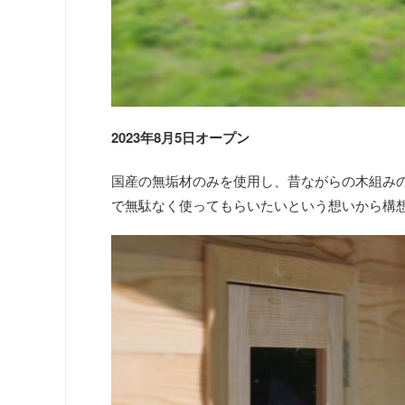
2023年8月5日オープン
国産の無垢材のみを使用し、昔ながらの木組み
で無駄なく使ってもらいたいという想いから構