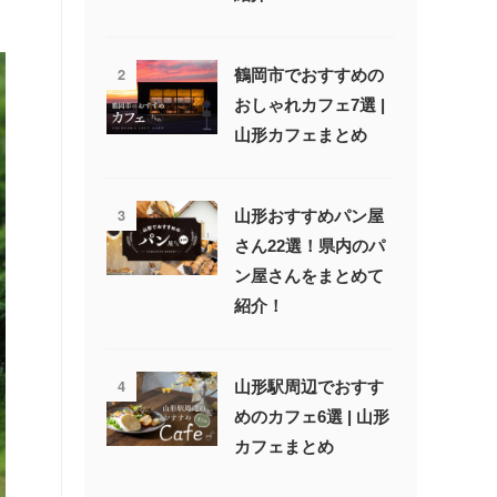
2
鶴岡市でおすすめの
おしゃれカフェ7選 |
山形カフェまとめ
3
山形おすすめパン屋
さん22選！県内のパ
ン屋さんをまとめて
紹介！
4
山形駅周辺でおすす
めのカフェ6選 | 山形
カフェまとめ