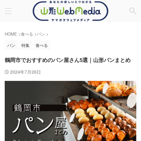
HOME
>
食べる
>
パン
>
パン
特集
食べる
鶴岡市でおすすめのパン屋さん5選｜山形パンまとめ
2024年7月26日