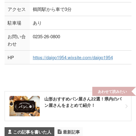
アクセス
鶴岡駅から車で3分
駐車場
あり
お問い合
0235-26-0800
わせ
HP
https://daigo1954.wixsite.com/daigo1954
あわせて読みたい
山形おすすめパン屋さん22選！県内のパ
ン屋さんをまとめて紹介！
この記事を書いた人
最新記事