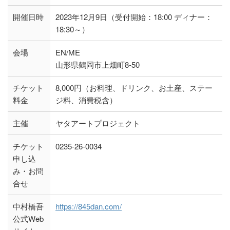
開催日時
2023年12月9日（受付開始：18:00 ディナー：
18:30～）
会場
EN/ME
山形県鶴岡市上畑町8-50
チケット
8,000円（お料理、ドリンク、お土産、ステー
料金
ジ料、消費税含）
主催
ヤタアートプロジェクト
チケット
0235-26-0034
申し込
み・お問
合せ
中村橋吾
https://845dan.com/
公式Web