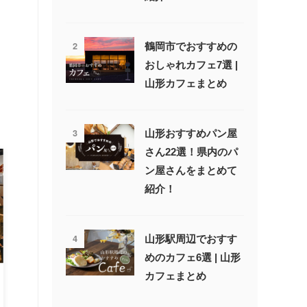
2
鶴岡市でおすすめの
おしゃれカフェ7選 |
山形カフェまとめ
3
山形おすすめパン屋
さん22選！県内のパ
ン屋さんをまとめて
紹介！
4
山形駅周辺でおすす
めのカフェ6選 | 山形
カフェまとめ