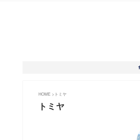
HOME
>
トミヤ
トミヤ