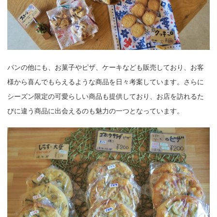
パンの他にも、お菓子やピザ、ケーキなども販売しており、お客
様から喜んでもらえるような商品を日々考案しています。さらに
シーズン限定の可愛らしい商品も提供しており、お店を訪れるた
びに違う商品に出会えるのも魅力の一つとなっています。