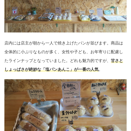
店内には店主が朝から一人で焼き上げたパンが並びます。商品は
全体的に小ぶりなものが多く、女性や子ども、お年寄りに配慮し
たラインナップとなっていました。どれも魅力的ですが、
甘さと
しょっぱさが絶妙な「塩パンあんこ」が一番の人気
。