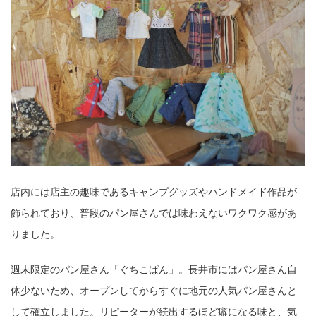
店内には店主の趣味であるキャンプグッズやハンドメイド作品が
飾られており、普段のパン屋さんでは味わえないワクワク感があ
りました。
週末限定のパン屋さん「ぐちこぱん」。長井市にはパン屋さん自
体少ないため、オープンしてからすぐに地元の人気パン屋さんと
して確立しました。リピーターが続出するほど癖になる味と、気