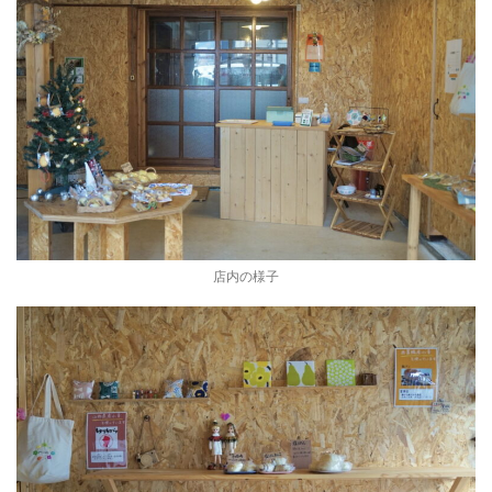
店内の様子