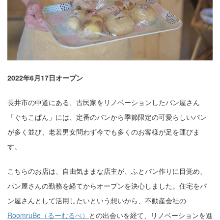
2022年6月17日オープン
長井市の中道にある、古民家をリノベーションしたパン屋さん
「ぐちこぱん」には、定番のパンから季節限定の可愛らしいパン
が多く並び、老若男女問わず今でも多くのお客様が足を運びま
す。
こちらのお店は、自由気ままな店主が、ふとパン作りに目覚め、
パン屋さんの勤務を経てからオープンを決心しました。住宅をパ
ン屋さんとして活用したいという想いから、不動産会社の
RoomruBe（るーむるべ）
との出会いを経て、リノベーションを進