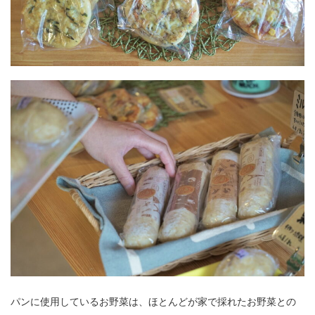
パンに使用しているお野菜は、ほとんどが家で採れたお野菜との