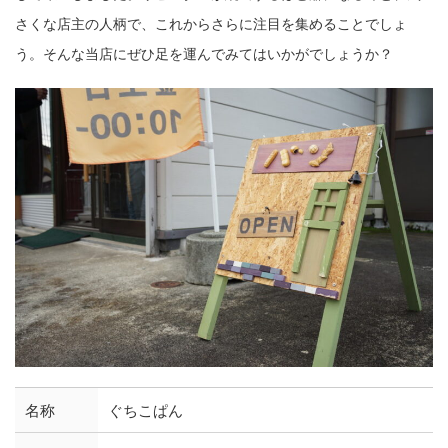
さくな店主の人柄で、これからさらに注目を集めることでしょ
う。そんな当店にぜひ足を運んでみてはいかがでしょうか？
名称
ぐちこぱん