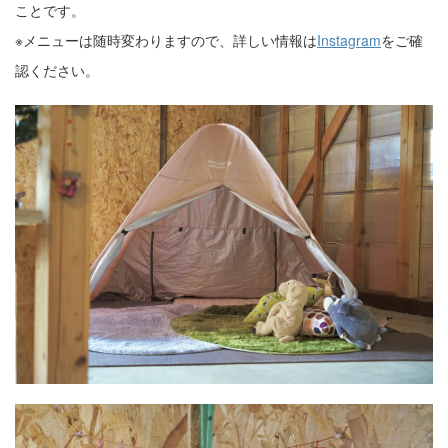
ことです。
※メニューは随時変わりますので、詳しい情報は
Instagram
をご確
認ください。