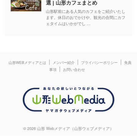
選 | 山形カフェまとめ
山形駅前にある人気のカフェをご紹介いたし
ます。休日のおでかけや、観光の合間にカフ
ェタイムはいかがでし ...
山形WEBメディアとは
メンバー紹介
プライバシーポリシー
免責
事項
お問い合わせ
© 2026 山形 Webメディア（山形ウェブメディア）