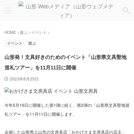
HOME
>
遊ぶ
>
イベント
>
イベント
遊ぶ
山形発！文具好きのためのイベント「山形県文具聖地
巡礼ツアー」を11月11日に開催
2023年8月25日
今年5月19日に開催した第1弾に続く、第2弾の「山形県文具聖地巡
礼ツアー」を11月11日に開催します。
企画した山形県上山市の文房具店「おかげさま文房具店の店主」