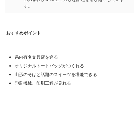
す。
おすすめポイント
県内有名文具店を巡る
オリジナルトートバッグがつくれる
山形のそばと話題のスイーツを堪能できる
印刷機械、印刷工程が見れる