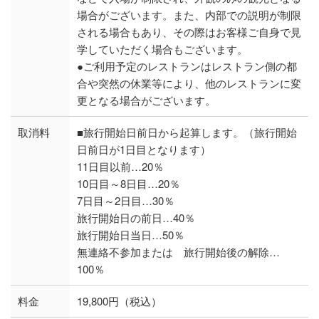
場合がございます。また、内部での説明が制限
される場合もあり、その際はお客様ご自身で見
学していただく場合もございます。
●ご利用予定のレストランはレストラン側の都
合や突然の休業等により、他のレストランに変
更となる場合がございます。
取消料
■旅行開始日前日から起算します。（旅行開始
日前日が1日目となります）
11日目以前…20％
10日目～8日目…20％
7日目～2日目…30％
旅行開始日の前日…40％
旅行開始日当日…50％
無連絡不参加または 旅行開始後の解除…
100％
料金
19,800円（税込）