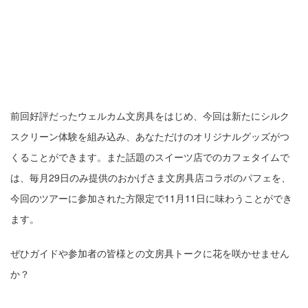
前回好評だったウェルカム文房具をはじめ、今回は新たにシルク
スクリーン体験を組み込み、あなただけのオリジナルグッズがつ
くることができます。また話題のスイーツ店でのカフェタイムで
は、毎月29日のみ提供のおかげさま文房具店コラボのパフェを、
今回のツアーに参加された方限定で11月11日に味わうことができ
ます。
ぜひガイドや参加者の皆様との文房具トークに花を咲かせません
か？