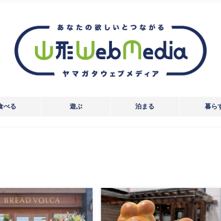
食べる
遊ぶ
泊まる
暮ら