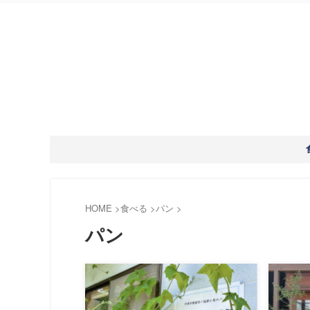
HOME
>
食べる
>
パン
>
パン