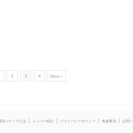
2
3
4
Next »
EBメディアとは
メンバー紹介
プライバシーポリシー
免責事項
お問い